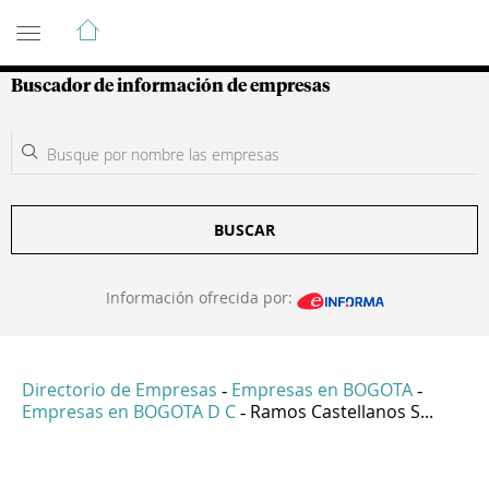
Guía de Empresas Colombianas
Buscador de información de empresas
BUSCAR
Información ofrecida por:
Directorio de Empresas
Empresas en BOGOTA
-
-
Empresas en BOGOTA D C
Ramos Castellanos S...
-