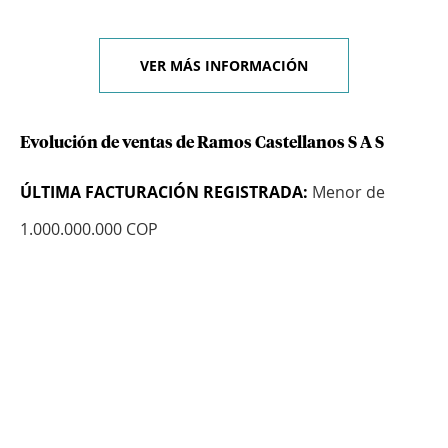
VER MÁS INFORMACIÓN
Evolución de ventas de Ramos Castellanos S A S
ÚLTIMA FACTURACIÓN REGISTRADA:
Menor de
1.000.000.000 COP