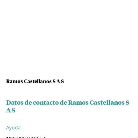
Ramos Castellanos S A S
Datos de contacto de Ramos Castellanos S
A S
Ayuda