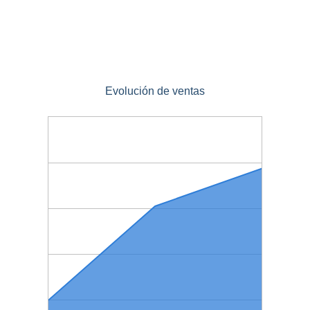
Evolución de ventas