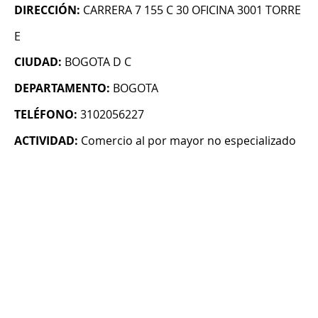
DIRECCIÓN:
CARRERA 7 155 C 30 OFICINA 3001 TORRE
E
CIUDAD:
BOGOTA D C
DEPARTAMENTO:
BOGOTA
TELÉFONO:
3102056227
ACTIVIDAD:
Comercio al por mayor no especializado