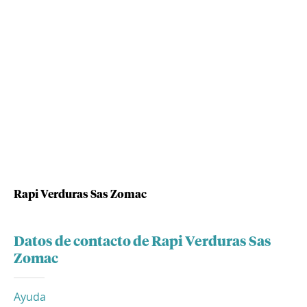
Rapi Verduras Sas Zomac
Datos de contacto de Rapi Verduras Sas
Zomac
Ayuda