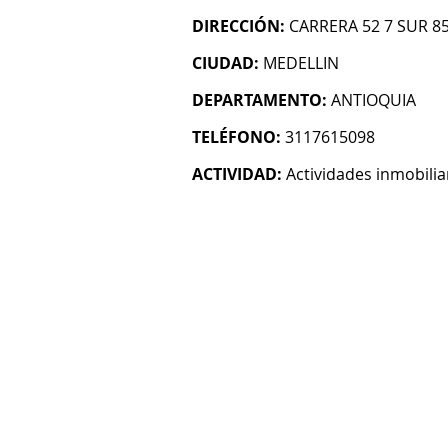
DIRECCIÓN:
CARRERA 52 7 SUR 85
CIUDAD:
MEDELLIN
DEPARTAMENTO:
ANTIOQUIA
TELÉFONO:
3117615098
ACTIVIDAD:
Actividades inmobilia