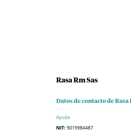
Rasa Rm Sas
Datos de contacto de Rasa
Ayuda
NIT:
9019984487