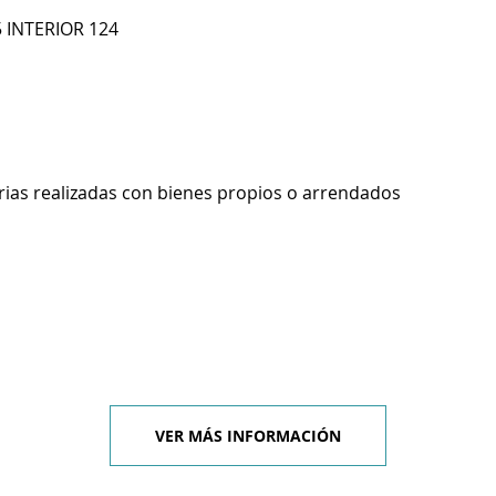
 INTERIOR 124
rias realizadas con bienes propios o arrendados
VER MÁS INFORMACIÓN