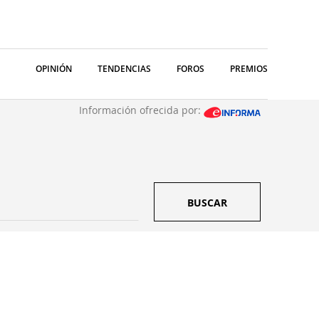
OPINIÓN
TENDENCIAS
FOROS
PREMIOS
Información ofrecida por:
BUSCAR