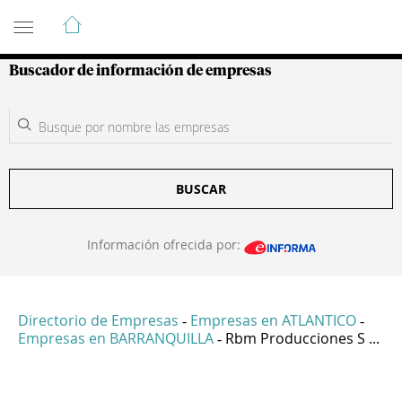
Guía de Empresas Colombianas
Buscador de información de empresas
BUSCAR
Información ofrecida por:
Directorio de Empresas
Empresas en ATLANTICO
-
-
Empresas en BARRANQUILLA
Rbm Producciones S ...
-