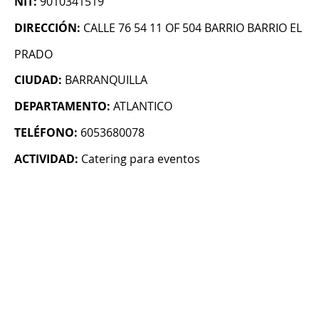
NIT:
9010341519
DIRECCIÓN:
CALLE 76 54 11 OF 504 BARRIO BARRIO EL
PRADO
CIUDAD:
BARRANQUILLA
DEPARTAMENTO:
ATLANTICO
TELÉFONO:
6053680078
ACTIVIDAD:
Catering para eventos