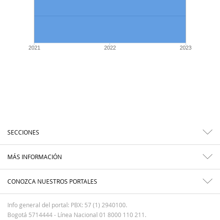
2021
2022
2023
SECCIONES
MÁS INFORMACIÓN
CONOZCA NUESTROS PORTALES
Info general del portal: PBX: 57 (1) 2940100.
Bogotá 5714444 - Línea Nacional 01 8000 110 211.