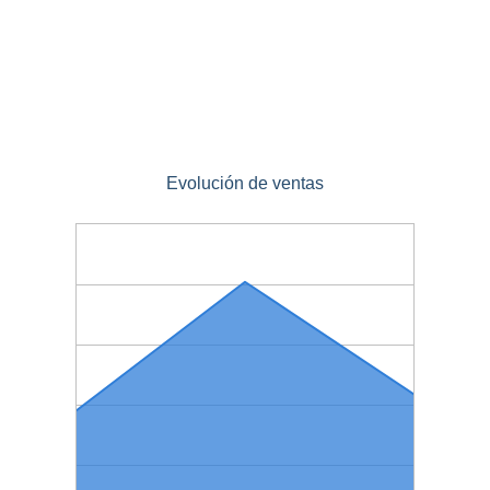
Evolución de ventas