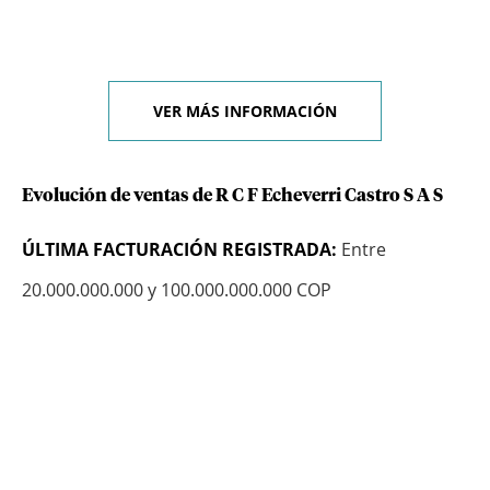
VER MÁS INFORMACIÓN
Evolución de ventas de R C F Echeverri Castro S A S
ÚLTIMA FACTURACIÓN REGISTRADA:
Entre
20.000.000.000 y 100.000.000.000 COP