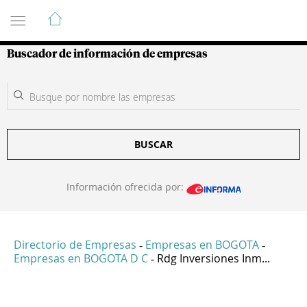
Guía de Empresas Colombianas
Buscador de información de empresas
BUSCAR
Información ofrecida por:
Directorio de Empresas
Empresas en BOGOTA
-
-
Empresas en BOGOTA D C
Rdg Inversiones Inm...
-