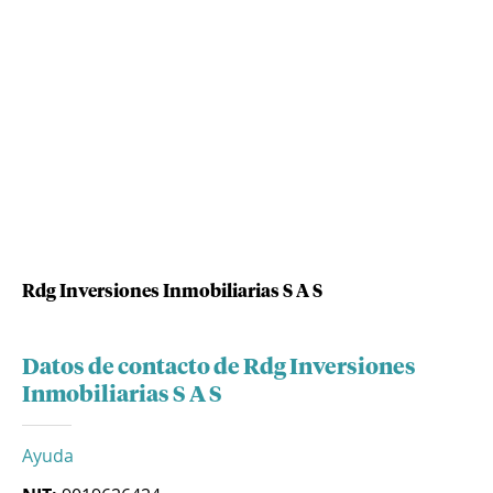
Rdg Inversiones Inmobiliarias S A S
Datos de contacto de Rdg Inversiones
Inmobiliarias S A S
Ayuda