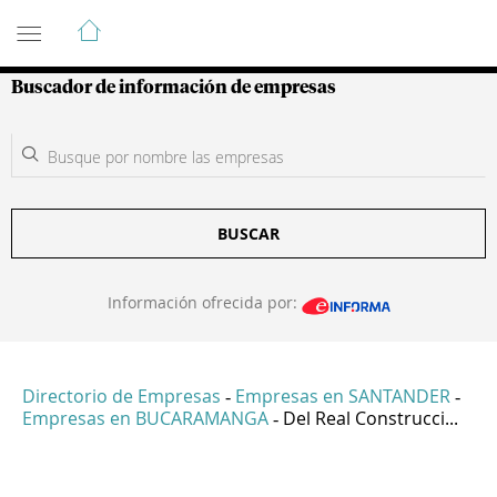
Guía de Empresas Colombianas
Buscador de información de empresas
BUSCAR
Información ofrecida por:
Directorio de Empresas
Empresas en SANTANDER
-
-
Empresas en BUCARAMANGA
Del Real Construcci...
-