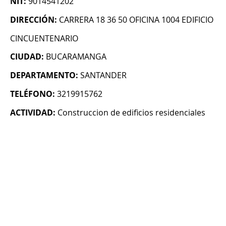
NIT:
9014541202
DIRECCIÓN:
CARRERA 18 36 50 OFICINA 1004 EDIFICIO
CINCUENTENARIO
CIUDAD:
BUCARAMANGA
DEPARTAMENTO:
SANTANDER
TELÉFONO:
3219915762
ACTIVIDAD:
Construccion de edificios residenciales