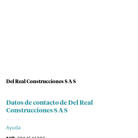
Del Real Construcciones S A S
Datos de contacto de Del Real
Construcciones S A S
Ayuda