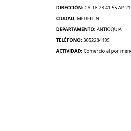
DIRECCIÓN:
CALLE 23 41 55 AP 2
CIUDAD:
MEDELLIN
DEPARTAMENTO:
ANTIOQUIA
TELÉFONO:
3052284495
ACTIVIDAD:
Comercio al por menor