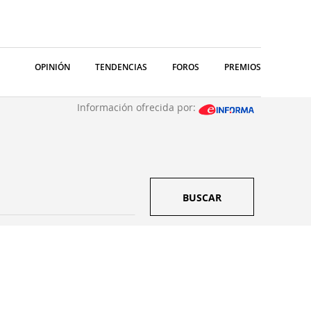
OPINIÓN
TENDENCIAS
FOROS
PREMIOS
Información ofrecida por:
BUSCAR