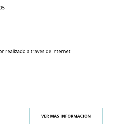
105
 realizado a traves de internet
VER MÁS INFORMACIÓN