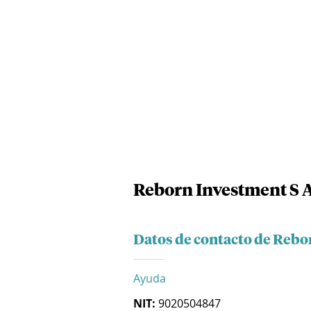
Reborn Investment S A
Datos de contacto de Rebo
Ayuda
NIT:
9020504847