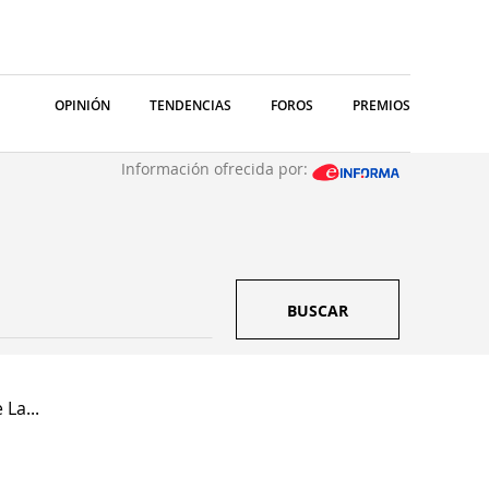
OPINIÓN
TENDENCIAS
FOROS
PREMIOS
Información ofrecida por:
BUSCAR
 La...