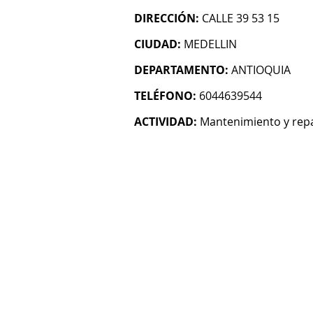
DIRECCIÓN:
CALLE 39 53 15
CIUDAD:
MEDELLIN
DEPARTAMENTO:
ANTIOQUIA
TELÉFONO:
6044639544
ACTIVIDAD:
Mantenimiento y rep