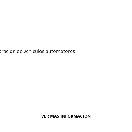
aracion de vehiculos automotores
VER MÁS INFORMACIÓN