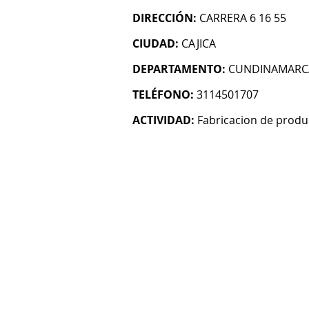
DIRECCIÓN:
CARRERA 6 16 55
CIUDAD:
CAJICA
DEPARTAMENTO:
CUNDINAMARC
TELÉFONO:
3114501707
ACTIVIDAD:
Fabricacion de produ