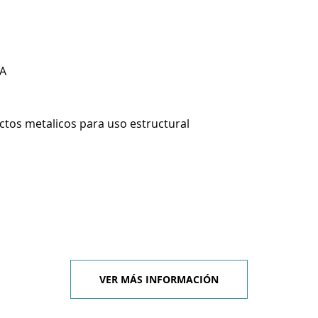
A
ctos metalicos para uso estructural
VER MÁS INFORMACIÓN