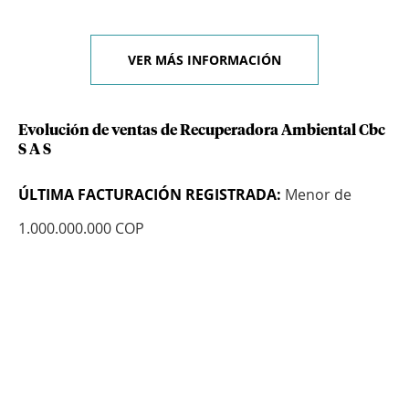
VER MÁS INFORMACIÓN
Evolución de ventas de Recuperadora Ambiental Cbc
S A S
ÚLTIMA FACTURACIÓN REGISTRADA:
Menor de
1.000.000.000 COP