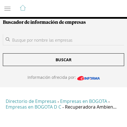
Guía de Empresas Colombianas
Buscador de información de empresas
BUSCAR
Información ofrecida por:
Directorio de Empresas
Empresas en BOGOTA
-
-
Empresas en BOGOTA D C
Recuperadora Ambien...
-