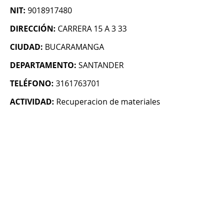
NIT:
9018917480
DIRECCIÓN:
CARRERA 15 A 3 33
CIUDAD:
BUCARAMANGA
DEPARTAMENTO:
SANTANDER
TELÉFONO:
3161763701
ACTIVIDAD:
Recuperacion de materiales