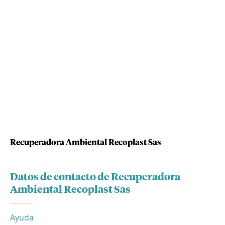
Recuperadora Ambiental Recoplast Sas
Datos de contacto de Recuperadora
Ambiental Recoplast Sas
Ayuda