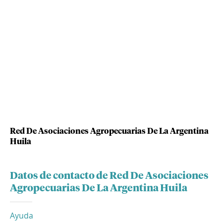
Red De Asociaciones Agropecuarias De La Argentina
Huila
Datos de contacto de Red De Asociaciones
Agropecuarias De La Argentina Huila
Ayuda