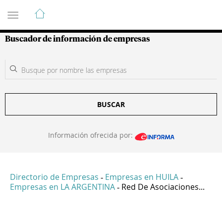
Guía de Empresas Colombianas
Buscador de información de empresas
BUSCAR
Información ofrecida por:
Directorio de Empresas
Empresas en HUILA
-
-
Empresas en LA ARGENTINA
Red De Asociaciones...
-