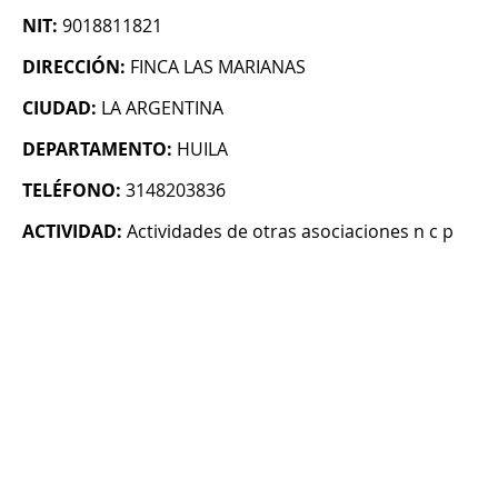
NIT:
9018811821
DIRECCIÓN:
FINCA LAS MARIANAS
CIUDAD:
LA ARGENTINA
DEPARTAMENTO:
HUILA
TELÉFONO:
3148203836
ACTIVIDAD:
Actividades de otras asociaciones n c p