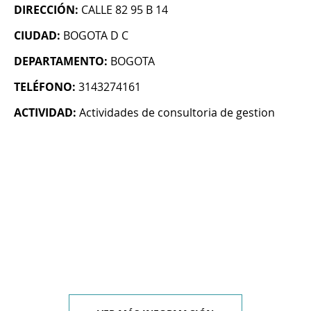
DIRECCIÓN:
CALLE 82 95 B 14
CIUDAD:
BOGOTA D C
DEPARTAMENTO:
BOGOTA
TELÉFONO:
3143274161
ACTIVIDAD:
Actividades de consultoria de gestion