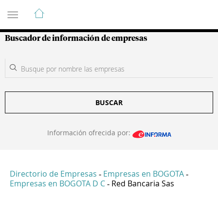
Guía de Empresas Colombianas
Buscador de información de empresas
BUSCAR
Información ofrecida por:
Directorio de Empresas
Empresas en BOGOTA
-
-
Empresas en BOGOTA D C
Red Bancaria Sas
-