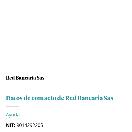
Red Bancaria Sas
Datos de contacto de Red Bancaria Sas
Ayuda
NIT:
9014292205