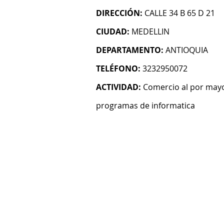
DIRECCIÓN:
CALLE 34 B 65 D 21
CIUDAD:
MEDELLIN
DEPARTAMENTO:
ANTIOQUIA
TELÉFONO:
3232950072
ACTIVIDAD:
Comercio al por mayo
programas de informatica