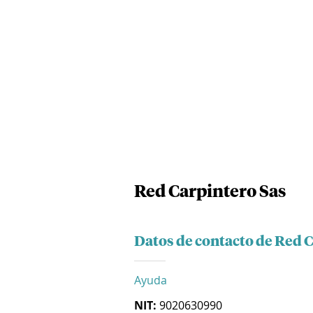
Red Carpintero Sas
Datos de contacto de Red 
Ayuda
NIT:
9020630990