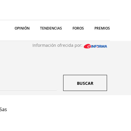
OPINIÓN
TENDENCIAS
FOROS
PREMIOS
Información ofrecida por:
BUSCAR
Sas