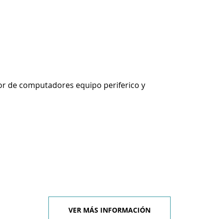
r de computadores equipo periferico y
VER MÁS INFORMACIÓN