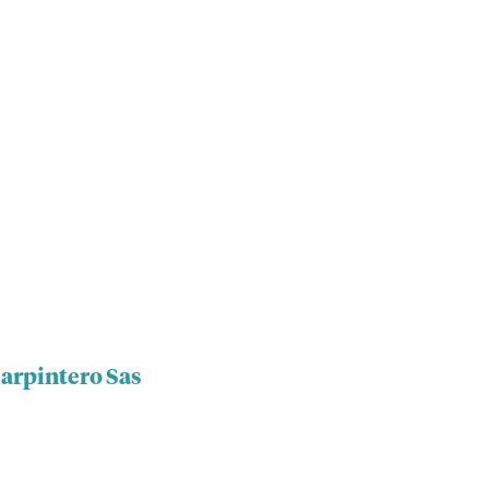
Carpintero Sas