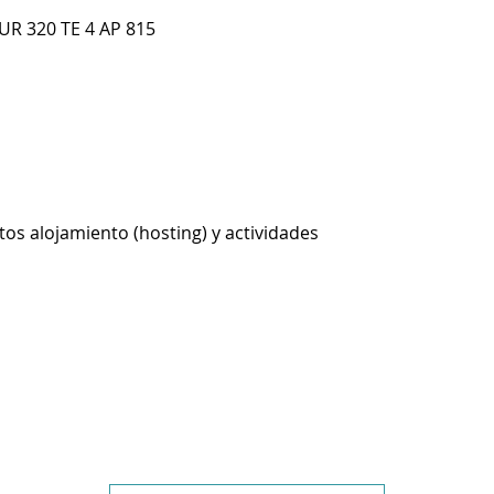
UR 320 TE 4 AP 815
os alojamiento (hosting) y actividades