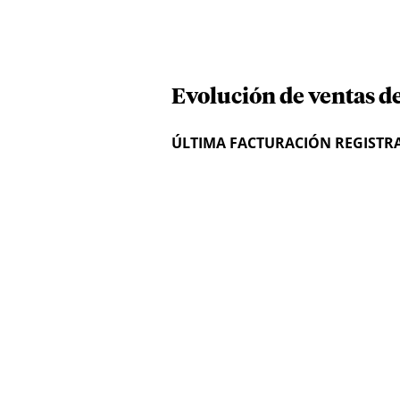
Evolución de ventas de
ÚLTIMA FACTURACIÓN REGISTR