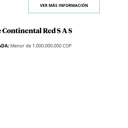
VER MÁS INFORMACIÓN
 Continental Red S A S
ADA:
Menor de 1.000.000.000 COP