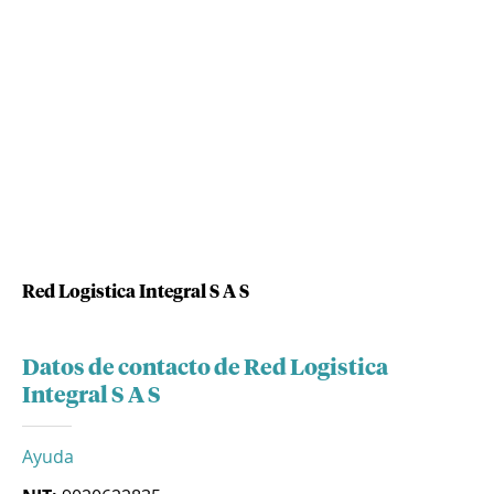
Red Logistica Integral S A S
Datos de contacto de Red Logistica
Integral S A S
Ayuda