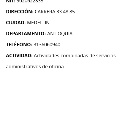
NIT:
9020622835
DIRECCIÓN:
CARRERA 33 48 85
CIUDAD:
MEDELLIN
DEPARTAMENTO:
ANTIOQUIA
TELÉFONO:
3136060940
ACTIVIDAD:
Actividades combinadas de servicios
administrativos de oficina