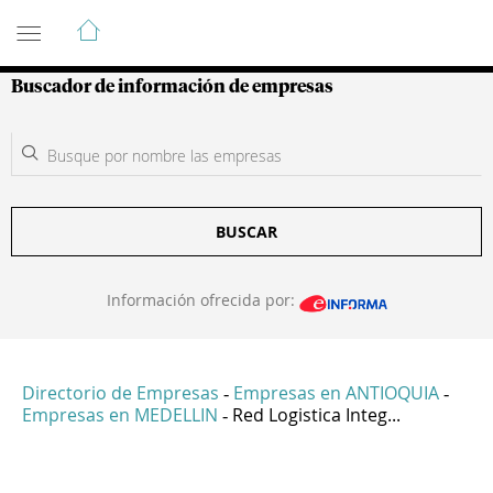
Guía de Empresas Colombianas
Buscador de información de empresas
BUSCAR
Información ofrecida por:
Directorio de Empresas
Empresas en ANTIOQUIA
-
-
Empresas en MEDELLIN
Red Logistica Integ...
-