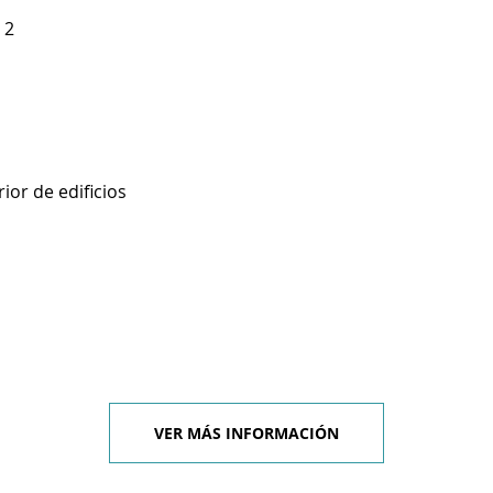
 2
ior de edificios
VER MÁS INFORMACIÓN