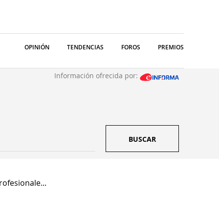
OPINIÓN
TENDENCIAS
FOROS
PREMIOS
Información ofrecida por:
BUSCAR
ofesionale...