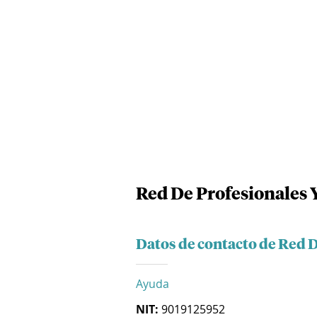
Red De Profesionales Y
Datos de contacto de Red D
Ayuda
NIT:
9019125952