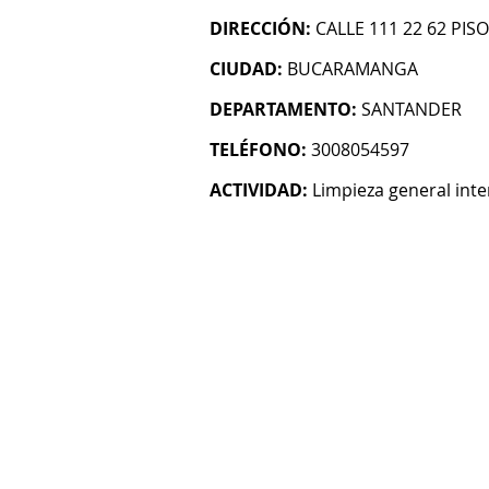
DIRECCIÓN:
CALLE 111 22 62 PISO
CIUDAD:
BUCARAMANGA
DEPARTAMENTO:
SANTANDER
TELÉFONO:
3008054597
ACTIVIDAD:
Limpieza general inter