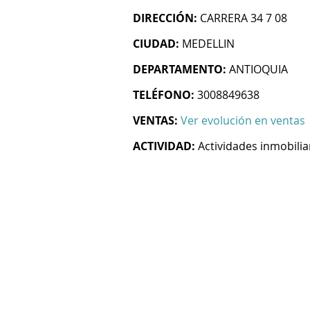
DIRECCIÓN:
CARRERA 34 7 08
CIUDAD:
MEDELLIN
DEPARTAMENTO:
ANTIOQUIA
TELÉFONO:
3008849638
VENTAS:
Ver evolución en ventas
ACTIVIDAD:
Actividades inmobilia