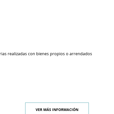
rias realizadas con bienes propios o arrendados
VER MÁS INFORMACIÓN