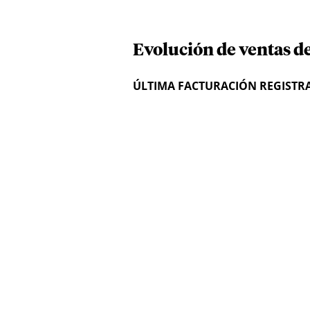
Evolución de ventas de
ÚLTIMA FACTURACIÓN REGISTR