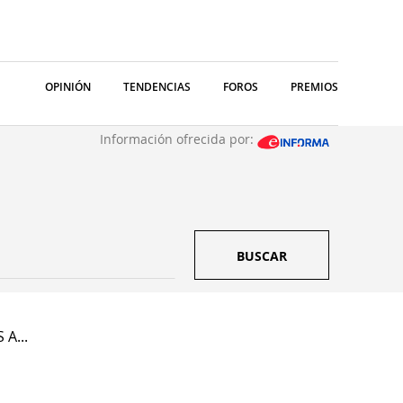
OPINIÓN
TENDENCIAS
FOROS
PREMIOS
Información ofrecida por:
BUSCAR
 A...