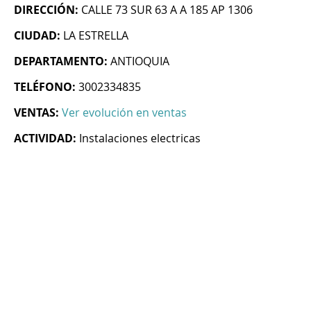
DIRECCIÓN:
CALLE 73 SUR 63 A A 185 AP 1306
CIUDAD:
LA ESTRELLA
DEPARTAMENTO:
ANTIOQUIA
TELÉFONO:
3002334835
VENTAS:
Ver evolución en ventas
ACTIVIDAD:
Instalaciones electricas