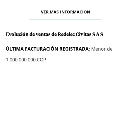
VER MÁS INFORMACIÓN
Evolución de ventas de Redelec Civitas S A S
ÚLTIMA FACTURACIÓN REGISTRADA:
Menor de
1.000.000.000 COP