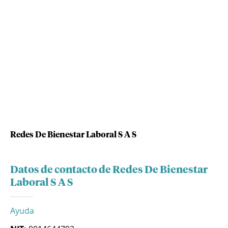
Redes De Bienestar Laboral S A S
Datos de contacto de Redes De Bienestar
Laboral S A S
Ayuda