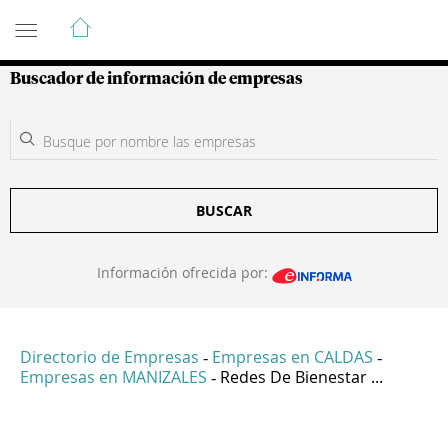
Guía de Empresas Colombianas
Buscador de información de empresas
BUSCAR
Información ofrecida por:
Directorio de Empresas
Empresas en CALDAS
-
-
Empresas en MANIZALES
Redes De Bienestar ...
-