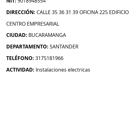
NIT:
9018948554
DIRECCIÓN:
CALLE 35 36 31 39 OFICINA 225 EDIFICIO
CENTRO EMPRESARIAL
CIUDAD:
BUCARAMANGA
DEPARTAMENTO:
SANTANDER
TELÉFONO:
3175181966
ACTIVIDAD:
Instalaciones electricas