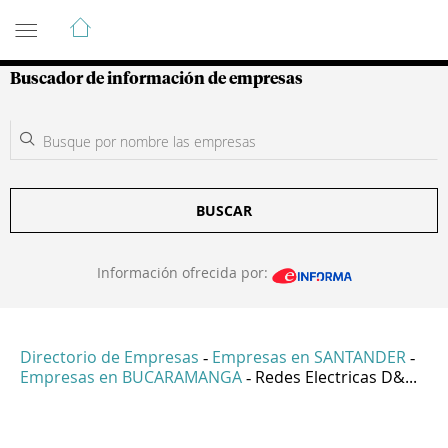
Guía de Empresas Colombianas
Buscador de información de empresas
BUSCAR
Información ofrecida por:
Directorio de Empresas
Empresas en SANTANDER
-
-
Empresas en BUCARAMANGA
Redes Electricas D&...
-