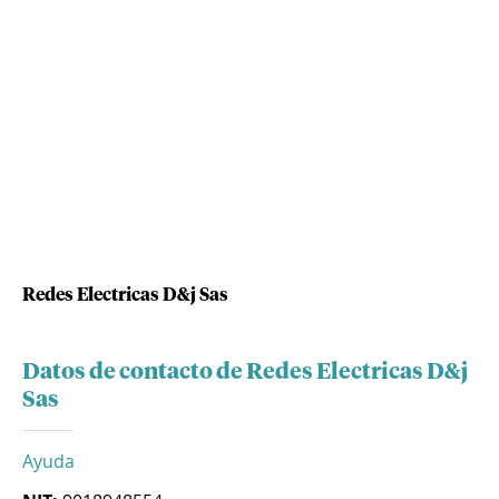
Redes Electricas D&j Sas
Datos de contacto de Redes Electricas D&j
Sas
Ayuda