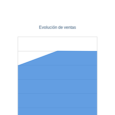
Evolución de ventas