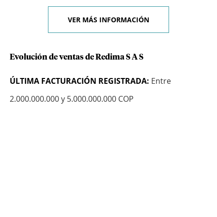
VER MÁS INFORMACIÓN
Evolución de ventas de Redima S A S
ÚLTIMA FACTURACIÓN REGISTRADA:
Entre
2.000.000.000 y 5.000.000.000 COP