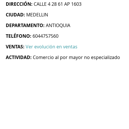
DIRECCIÓN:
CALLE 4 28 61 AP 1603
CIUDAD:
MEDELLIN
DEPARTAMENTO:
ANTIOQUIA
TELÉFONO:
6044757560
VENTAS:
Ver evolución en ventas
ACTIVIDAD:
Comercio al por mayor no especializado