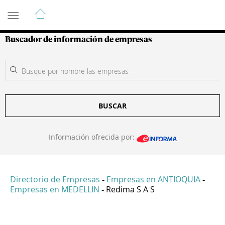
Guía de Empresas Colombianas
Buscador de información de empresas
BUSCAR
Información ofrecida por:
Directorio de Empresas
Empresas en ANTIOQUIA
-
-
Empresas en MEDELLIN
Redima S A S
-