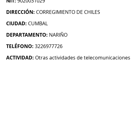
NIT:
9020031029
DIRECCIÓN:
CORREGIMIENTO DE CHILES
CIUDAD:
CUMBAL
DEPARTAMENTO:
NARIÑO
TELÉFONO:
3226977726
ACTIVIDAD:
Otras actividades de telecomunicaciones