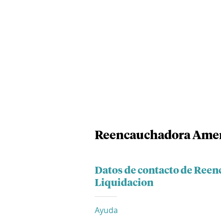
Reencauchadora Ameri
Datos de contacto de Ree
Liquidacion
Ayuda