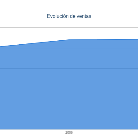
Evolución de ventas
2006