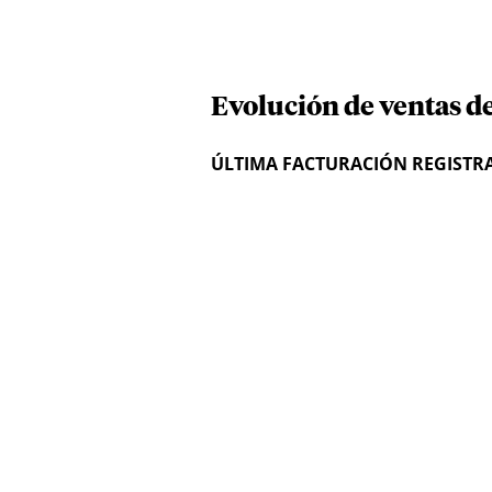
Evolución de ventas 
ÚLTIMA FACTURACIÓN REGISTR