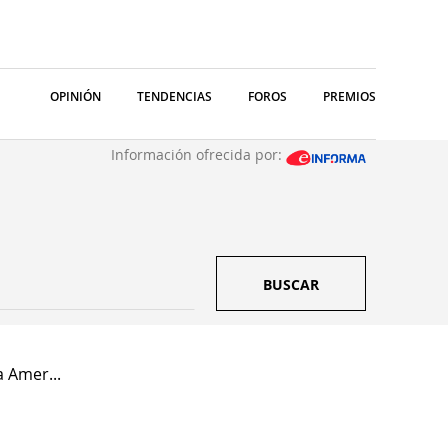
OPINIÓN
TENDENCIAS
FOROS
PREMIOS
Información ofrecida por:
BUSCAR
 Amer...