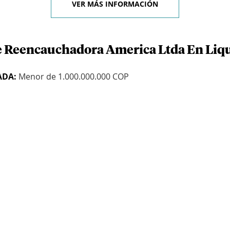
VER MÁS INFORMACIÓN
de Reencauchadora America Ltda En Liq
ADA:
Menor de 1.000.000.000 COP