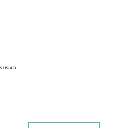
as usada