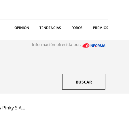
OPINIÓN
TENDENCIAS
FOROS
PREMIOS
Información ofrecida por:
BUSCAR
 Pinky S A...