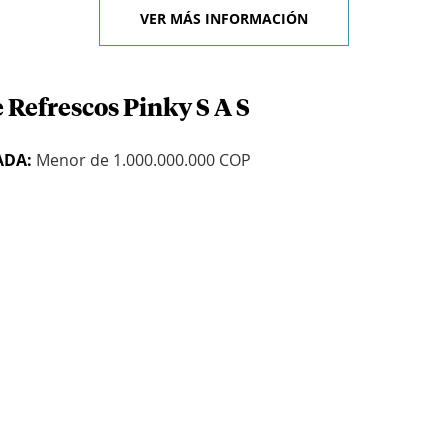
VER MÁS INFORMACIÓN
 Refrescos Pinky S A S
ADA:
Menor de 1.000.000.000 COP