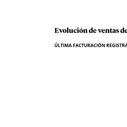
Evolución de ventas de
ÚLTIMA FACTURACIÓN REGISTR