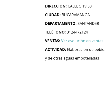
DIRECCIÓN:
CALLE 5 19 50
CIUDAD:
BUCARAMANGA
DEPARTAMENTO:
SANTANDER
TELÉFONO:
3124472124
VENTAS:
Ver evolución en ventas
ACTIVIDAD:
Elaboracion de bebid
y de otras aguas embotelladas