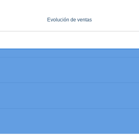
Evolución de ventas