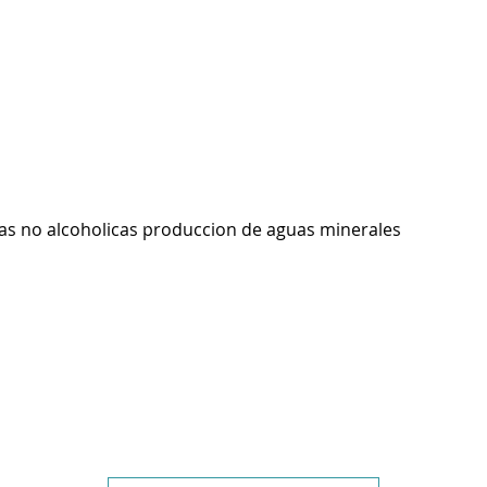
as no alcoholicas produccion de aguas minerales