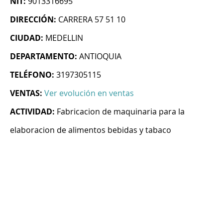
NIT:
9013316695
DIRECCIÓN:
CARRERA 57 51 10
CIUDAD:
MEDELLIN
DEPARTAMENTO:
ANTIOQUIA
TELÉFONO:
3197305115
VENTAS:
Ver evolución en ventas
ACTIVIDAD:
Fabricacion de maquinaria para la
elaboracion de alimentos bebidas y tabaco