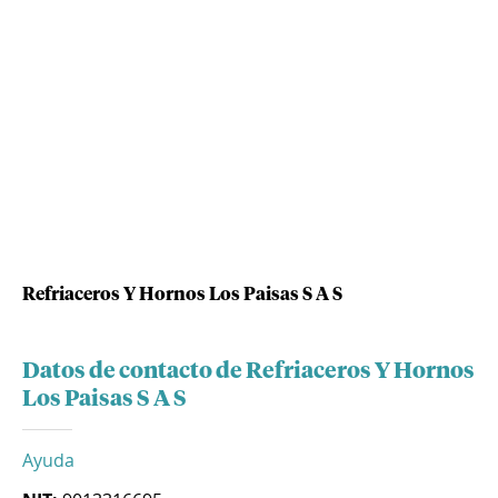
Refriaceros Y Hornos Los Paisas S A S
Datos de contacto de Refriaceros Y Hornos
Los Paisas S A S
Ayuda