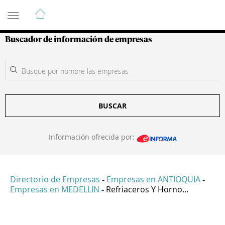
Guía de Empresas Colombianas
Buscador de información de empresas
BUSCAR
Información ofrecida por:
Directorio de Empresas
Empresas en ANTIOQUIA
-
-
Empresas en MEDELLIN
Refriaceros Y Horno...
-