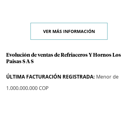
VER MÁS INFORMACIÓN
Evolución de ventas de Refriaceros Y Hornos Los
Paisas S A S
ÚLTIMA FACTURACIÓN REGISTRADA:
Menor de
1.000.000.000 COP