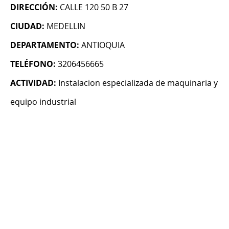
DIRECCIÓN:
CALLE 120 50 B 27
CIUDAD:
MEDELLIN
DEPARTAMENTO:
ANTIOQUIA
TELÉFONO:
3206456665
ACTIVIDAD:
Instalacion especializada de maquinaria y
equipo industrial