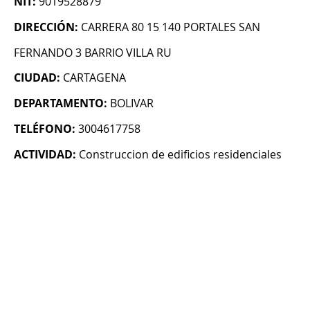
NIT:
9019528879
DIRECCIÓN:
CARRERA 80 15 140 PORTALES SAN
FERNANDO 3 BARRIO VILLA RU
CIUDAD:
CARTAGENA
DEPARTAMENTO:
BOLIVAR
TELÉFONO:
3004617758
ACTIVIDAD:
Construccion de edificios residenciales