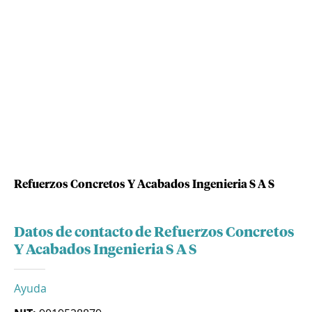
Refuerzos Concretos Y Acabados Ingenieria S A S
Datos de contacto de Refuerzos Concretos
Y Acabados Ingenieria S A S
Ayuda