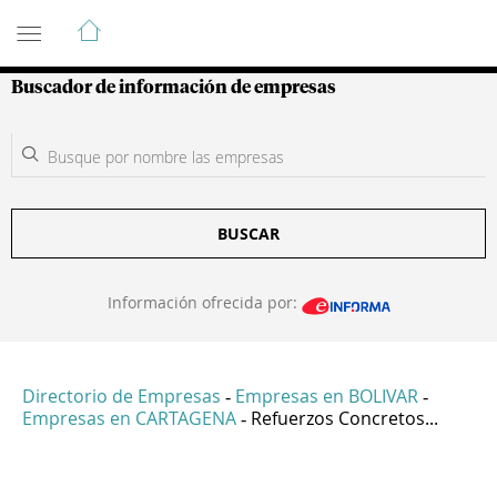
Guía de Empresas Colombianas
Buscador de información de empresas
BUSCAR
Información ofrecida por:
Directorio de Empresas
Empresas en BOLIVAR
-
-
Empresas en CARTAGENA
Refuerzos Concretos...
-