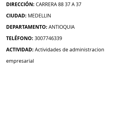
DIRECCIÓN:
CARRERA 88 37 A 37
CIUDAD:
MEDELLIN
DEPARTAMENTO:
ANTIOQUIA
TELÉFONO:
3007746339
ACTIVIDAD:
Actividades de administracion
empresarial