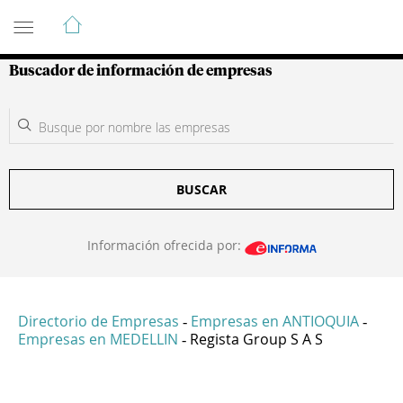
Guía de Empresas Colombianas
Buscador de información de empresas
BUSCAR
Información ofrecida por:
Directorio de Empresas
Empresas en ANTIOQUIA
-
-
Empresas en MEDELLIN
Regista Group S A S
-