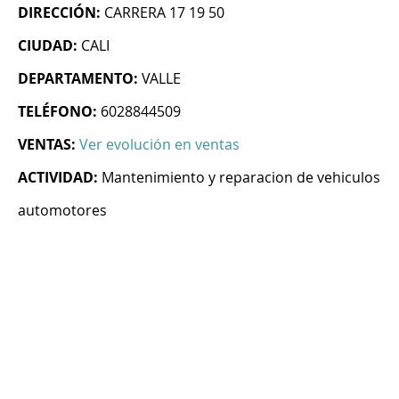
DIRECCIÓN:
CARRERA 17 19 50
CIUDAD:
CALI
DEPARTAMENTO:
VALLE
TELÉFONO:
6028844509
VENTAS:
Ver evolución en ventas
ACTIVIDAD:
Mantenimiento y reparacion de vehiculos
automotores