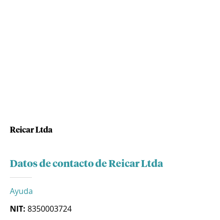
Reicar Ltda
Datos de contacto de Reicar Ltda
Ayuda
NIT:
8350003724