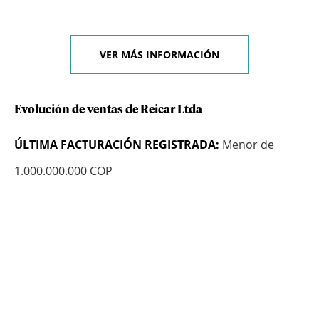
VER MÁS INFORMACIÓN
Evolución de ventas de Reicar Ltda
ÚLTIMA FACTURACIÓN REGISTRADA:
Menor de
1.000.000.000 COP