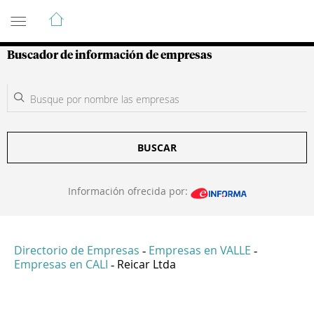
Guía de Empresas Colombianas
Buscador de información de empresas
BUSCAR
Información ofrecida por:
Directorio de Empresas
Empresas en VALLE
-
-
Empresas en CALI
Reicar Ltda
-