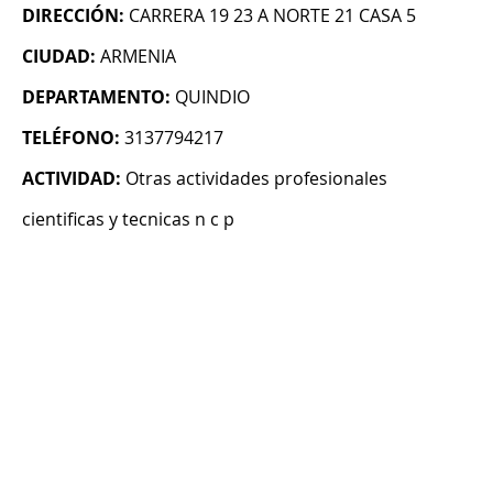
DIRECCIÓN:
CARRERA 19 23 A NORTE 21 CASA 5
CIUDAD:
ARMENIA
DEPARTAMENTO:
QUINDIO
TELÉFONO:
3137794217
ACTIVIDAD:
Otras actividades profesionales
cientificas y tecnicas n c p