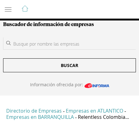
Guía de Empresas Colombianas
Buscador de información de empresas
BUSCAR
Información ofrecida por:
Directorio de Empresas
Empresas en ATLANTICO
-
-
Empresas en BARRANQUILLA
Relentless Colombia...
-