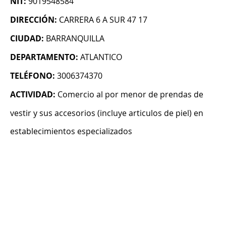
NIT:
9019548584
DIRECCIÓN:
CARRERA 6 A SUR 47 17
CIUDAD:
BARRANQUILLA
DEPARTAMENTO:
ATLANTICO
TELÉFONO:
3006374370
ACTIVIDAD:
Comercio al por menor de prendas de
vestir y sus accesorios (incluye articulos de piel) en
establecimientos especializados