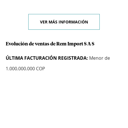
VER MÁS INFORMACIÓN
Evolución de ventas de Rem Import S A S
ÚLTIMA FACTURACIÓN REGISTRADA:
Menor de
1.000.000.000 COP