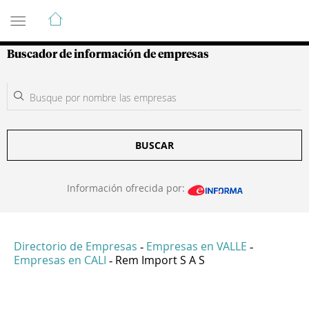
Guía de Empresas Colombianas
Buscador de información de empresas
BUSCAR
Información ofrecida por:
Directorio de Empresas
Empresas en VALLE
-
-
Empresas en CALI
Rem Import S A S
-