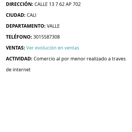
DIRECCIÓN:
CALLE 13 7 62 AP 702
CIUDAD:
CALI
DEPARTAMENTO:
VALLE
TELÉFONO:
3015587308
VENTAS:
Ver evolución en ventas
ACTIVIDAD:
Comercio al por menor realizado a traves
de internet