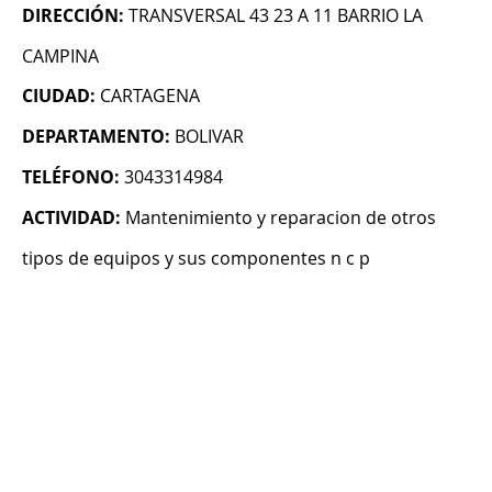
DIRECCIÓN:
TRANSVERSAL 43 23 A 11 BARRIO LA
CAMPINA
CIUDAD:
CARTAGENA
DEPARTAMENTO:
BOLIVAR
TELÉFONO:
3043314984
ACTIVIDAD:
Mantenimiento y reparacion de otros
tipos de equipos y sus componentes n c p