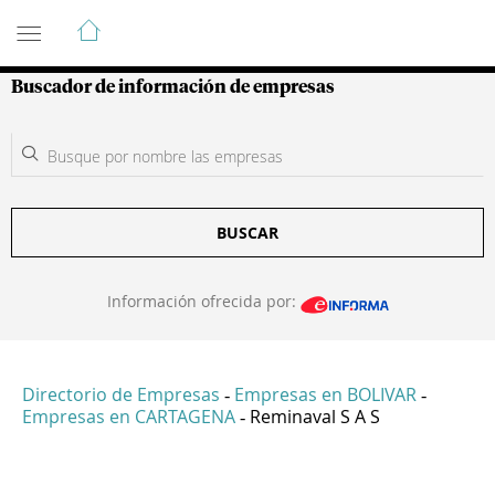
Guía de Empresas Colombianas
Buscador de información de empresas
BUSCAR
Información ofrecida por:
Directorio de Empresas
Empresas en BOLIVAR
-
-
Empresas en CARTAGENA
Reminaval S A S
-