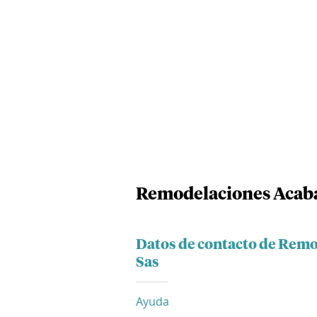
Remodelaciones Acabad
Datos de contacto de Remo
Sas
Ayuda