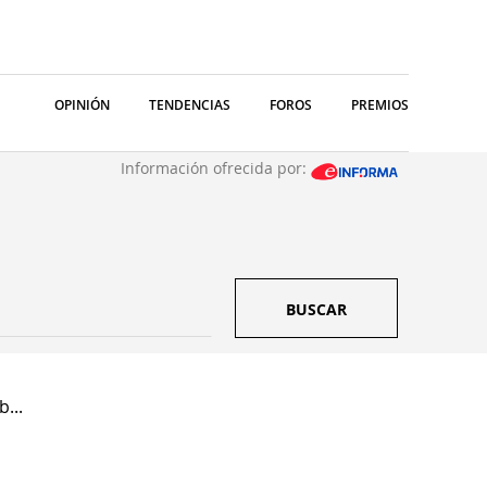
OPINIÓN
TENDENCIAS
FOROS
PREMIOS
Información ofrecida por:
BUSCAR
...