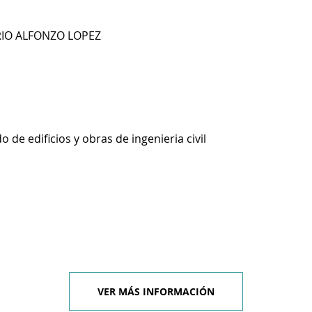
RIO ALFONZO LOPEZ
 de edificios y obras de ingenieria civil
VER MÁS INFORMACIÓN