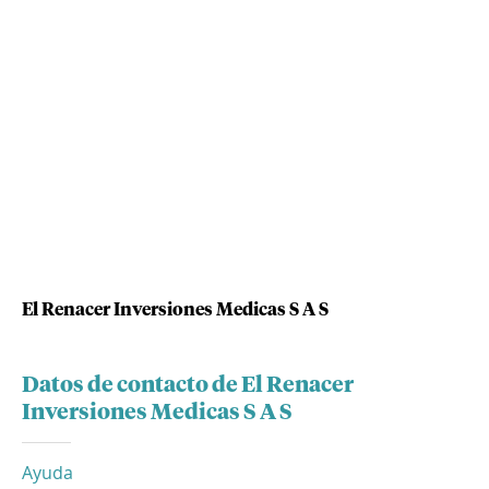
El Renacer Inversiones Medicas S A S
Datos de contacto de El Renacer
Inversiones Medicas S A S
Ayuda