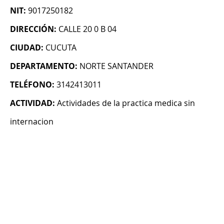
NIT:
9017250182
DIRECCIÓN:
CALLE 20 0 B 04
CIUDAD:
CUCUTA
DEPARTAMENTO:
NORTE SANTANDER
TELÉFONO:
3142413011
ACTIVIDAD:
Actividades de la practica medica sin
internacion