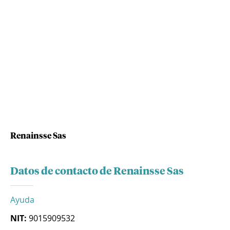
Renainsse Sas
Datos de contacto de Renainsse Sas
Ayuda
NIT:
9015909532