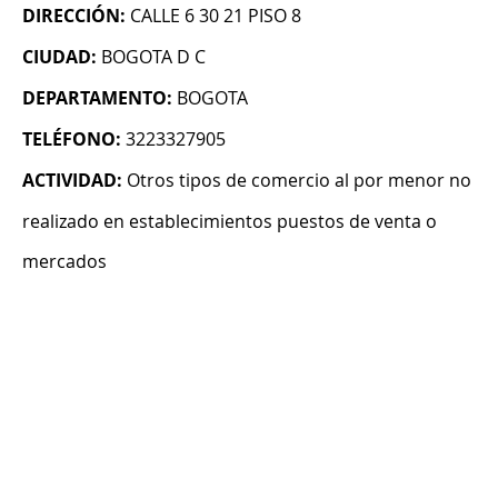
DIRECCIÓN:
CALLE 6 30 21 PISO 8
CIUDAD:
BOGOTA D C
DEPARTAMENTO:
BOGOTA
TELÉFONO:
3223327905
ACTIVIDAD:
Otros tipos de comercio al por menor no
realizado en establecimientos puestos de venta o
mercados