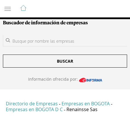
Guía de Empresas Colombianas
Buscador de información de empresas
BUSCAR
Información ofrecida por:
Directorio de Empresas
Empresas en BOGOTA
-
-
Empresas en BOGOTA D C
Renainsse Sas
-