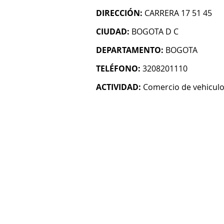
DIRECCIÓN:
CARRERA 17 51 45
CIUDAD:
BOGOTA D C
DEPARTAMENTO:
BOGOTA
TELÉFONO:
3208201110
ACTIVIDAD:
Comercio de vehicul