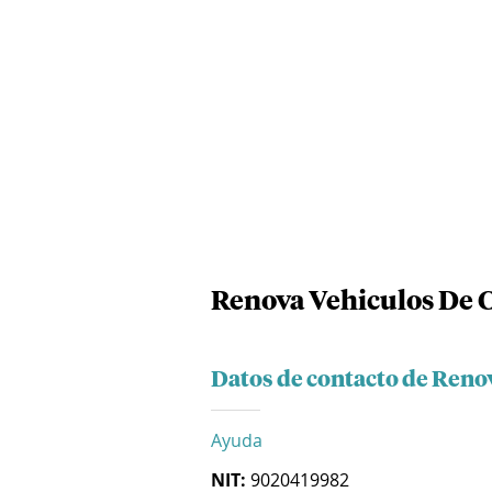
Renova Vehiculos De C
Datos de contacto de Reno
Ayuda
NIT:
9020419982