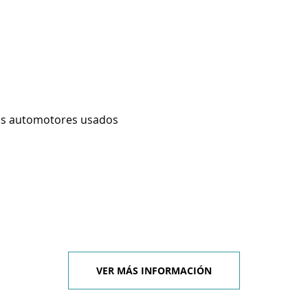
os automotores usados
VER MÁS INFORMACIÓN