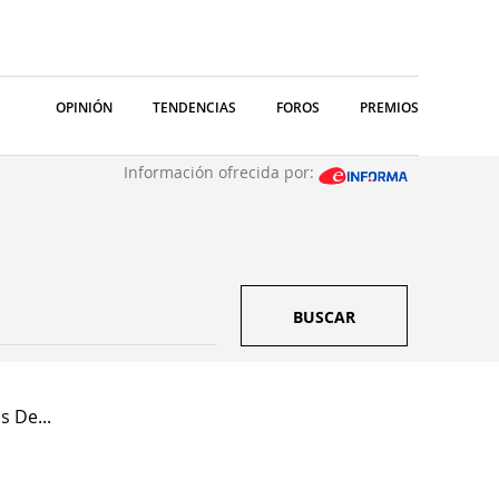
OPINIÓN
TENDENCIAS
FOROS
PREMIOS
Información ofrecida por:
BUSCAR
 De...