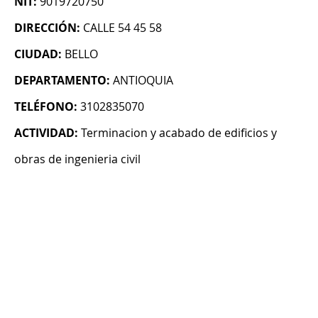
NIT:
9019720750
DIRECCIÓN:
CALLE 54 45 58
CIUDAD:
BELLO
DEPARTAMENTO:
ANTIOQUIA
TELÉFONO:
3102835070
ACTIVIDAD:
Terminacion y acabado de edificios y
obras de ingenieria civil