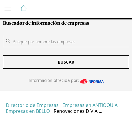
Guía de Empresas Colombianas
Buscador de información de empresas
BUSCAR
Información ofrecida por:
Directorio de Empresas
Empresas en ANTIOQUIA
-
-
Empresas en BELLO
Renovaciones D V A ...
-