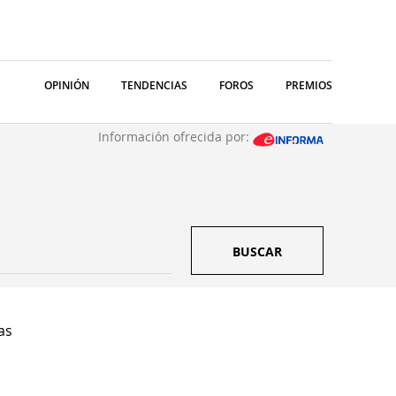
OPINIÓN
TENDENCIAS
FOROS
PREMIOS
Información ofrecida por:
BUSCAR
as