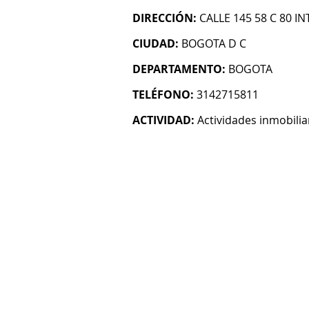
DIRECCIÓN:
CALLE 145 58 C 80 IN
CIUDAD:
BOGOTA D C
DEPARTAMENTO:
BOGOTA
TELÉFONO:
3142715811
ACTIVIDAD:
Actividades inmobilia