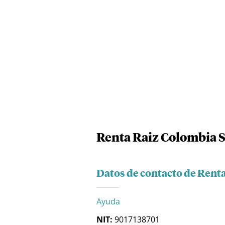
Renta Raiz Colombia 
Datos de contacto de Rent
Ayuda
NIT:
9017138701