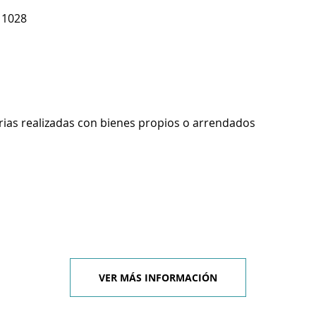
 1028
rias realizadas con bienes propios o arrendados
VER MÁS INFORMACIÓN