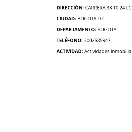
DIRECCIÓN:
CARRERA 38 10 24 LC
CIUDAD:
BOGOTA D C
DEPARTAMENTO:
BOGOTA
TELÉFONO:
3002585947
ACTIVIDAD:
Actividades inmobilia