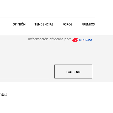
OPINIÓN
TENDENCIAS
FOROS
PREMIOS
Información ofrecida por:
BUSCAR
bia...