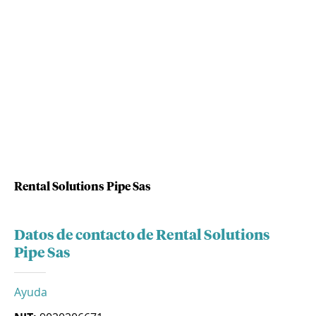
Rental Solutions Pipe Sas
Datos de contacto de Rental Solutions
Pipe Sas
Ayuda