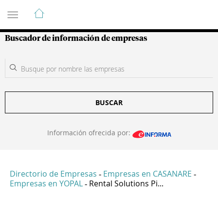
Guía de Empresas Colombianas
Buscador de información de empresas
BUSCAR
Información ofrecida por:
Directorio de Empresas
Empresas en CASANARE
-
-
Empresas en YOPAL
Rental Solutions Pi...
-