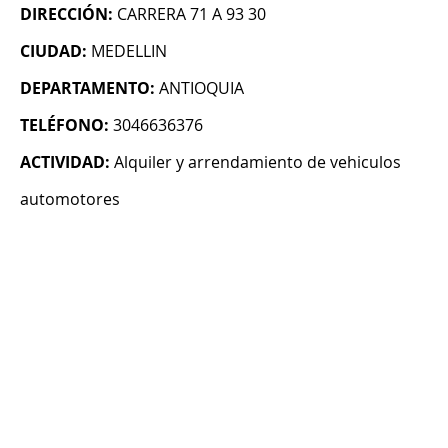
DIRECCIÓN:
CARRERA 71 A 93 30
CIUDAD:
MEDELLIN
DEPARTAMENTO:
ANTIOQUIA
TELÉFONO:
3046636376
ACTIVIDAD:
Alquiler y arrendamiento de vehiculos
automotores