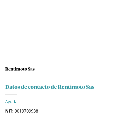
Rentimoto Sas
Datos de contacto de Rentimoto Sas
Ayuda
NIT:
9019709938