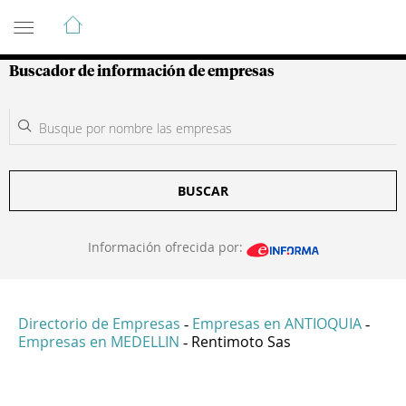
Guía de Empresas Colombianas
Buscador de información de empresas
BUSCAR
Información ofrecida por:
Directorio de Empresas
Empresas en ANTIOQUIA
-
-
Empresas en MEDELLIN
Rentimoto Sas
-