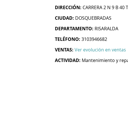
DIRECCIÓN:
CARRERA 2 N 9 B 40
CIUDAD:
DOSQUEBRADAS
DEPARTAMENTO:
RISARALDA
TELÉFONO:
3103946682
VENTAS:
Ver evolución en ventas
ACTIVIDAD:
Mantenimiento y rep