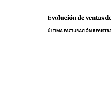
Evolución de ventas de
ÚLTIMA FACTURACIÓN REGISTR