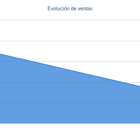
Evolución de ventas