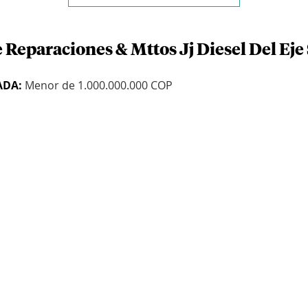
 Reparaciones & Mttos Jj Diesel Del Eje 
ADA:
Menor de 1.000.000.000 COP