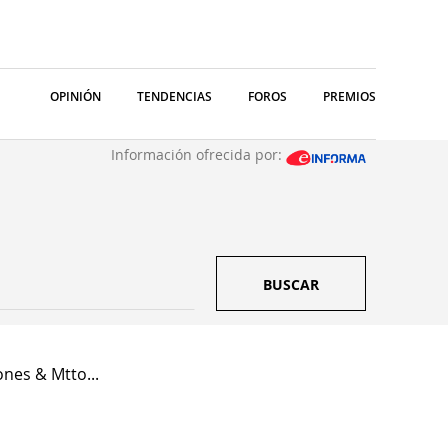
OPINIÓN
TENDENCIAS
FOROS
PREMIOS
Información ofrecida por:
BUSCAR
nes & Mtto...