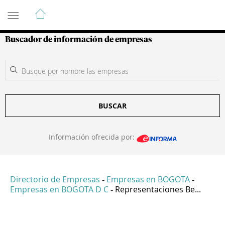
Guía de Empresas Colombianas
Buscador de información de empresas
BUSCAR
Información ofrecida por:
Directorio de Empresas
Empresas en BOGOTA
-
-
Empresas en BOGOTA D C
Representaciones Be...
-