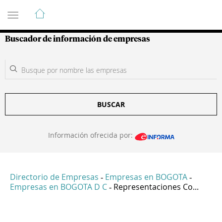
Guía de Empresas Colombianas
Buscador de información de empresas
BUSCAR
Información ofrecida por:
Directorio de Empresas
Empresas en BOGOTA
-
-
Empresas en BOGOTA D C
Representaciones Co...
-