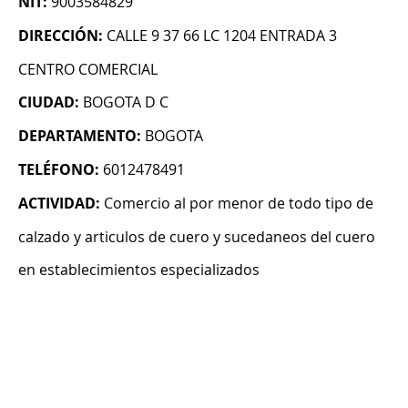
NIT:
9003584829
DIRECCIÓN:
CALLE 9 37 66 LC 1204 ENTRADA 3
CENTRO COMERCIAL
CIUDAD:
BOGOTA D C
DEPARTAMENTO:
BOGOTA
TELÉFONO:
6012478491
ACTIVIDAD:
Comercio al por menor de todo tipo de
calzado y articulos de cuero y sucedaneos del cuero
en establecimientos especializados