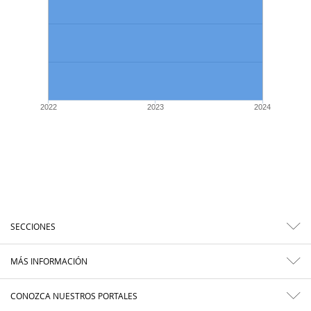
2022
2023
2024
SECCIONES
MÁS INFORMACIÓN
CONOZCA NUESTROS PORTALES