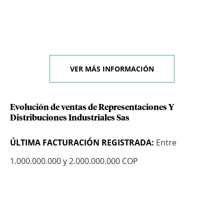
VER MÁS INFORMACIÓN
Evolución de ventas de Representaciones Y
Distribuciones Industriales Sas
ÚLTIMA FACTURACIÓN REGISTRADA:
Entre
1.000.000.000 y 2.000.000.000 COP