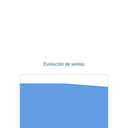
Evolución de ventas