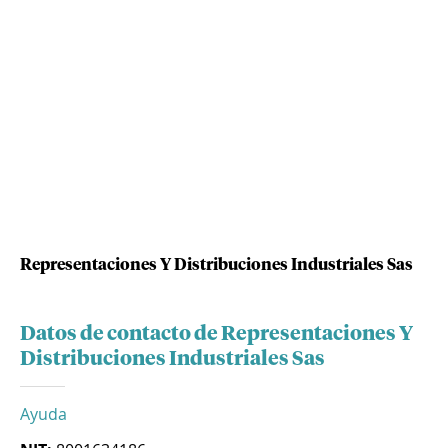
Representaciones Y Distribuciones Industriales Sas
Datos de contacto de Representaciones Y
Distribuciones Industriales Sas
Ayuda